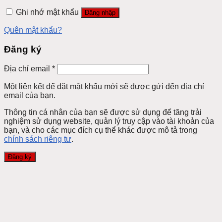
Ghi nhớ mật khẩu
Đăng nhập
Quên mật khẩu?
Đăng ký
Địa chỉ email
*
Một liên kết để đặt mật khẩu mới sẽ được gửi đến địa chỉ
email của bạn.
Thông tin cá nhân của bạn sẽ được sử dụng để tăng trải
nghiệm sử dụng website, quản lý truy cập vào tài khoản của
bạn, và cho các mục đích cụ thể khác được mô tả trong
chính sách riêng tư
.
Đăng ký