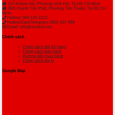
115 Khánh Hội, Phường Vĩnh Hội, Tp.Hồ Chí Minh
36/5 Huỳnh Tấn Phát, Phường Tân Thuận, Tp.Hồ Chí
Minh
Hotline: 093 145 2222
Hotline/Zalo/Telegram: 0902 437 888
Email: info@ncntech.net
Chính sách
Chính sách đổi trả hàng
Chính sách bảo hành
Hướng dẫn mua hàng
Chính sách đại lý
Google Map