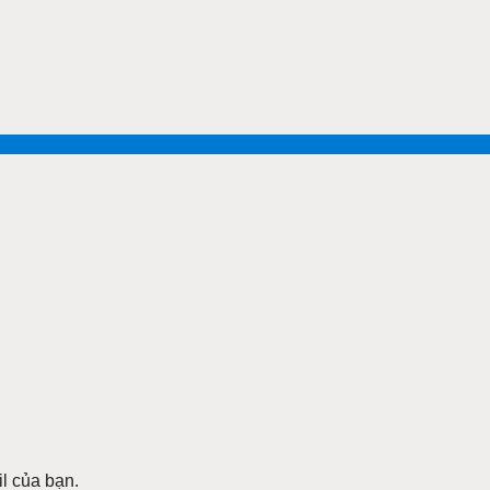
l của bạn.